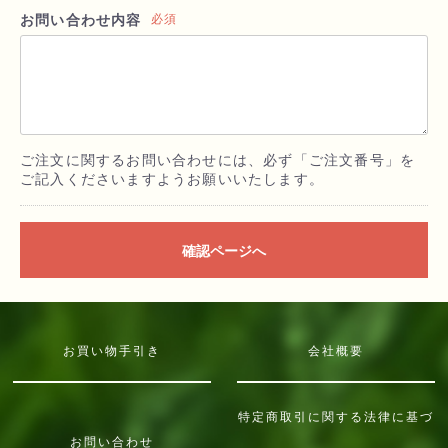
お問い合わせ内容
必須
ご注文に関するお問い合わせには、必ず「ご注文番号」を
ご記入くださいますようお願いいたします。
確認ページへ
お買い物手引き
会社概要
特定商取引に関する法律に基づ
お問い合わせ