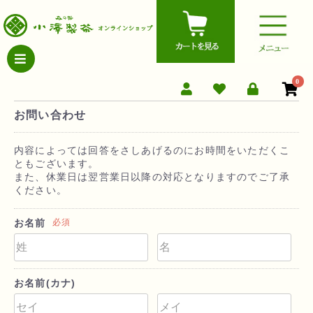
0
お問い合わせ
内容によっては回答をさしあげるのにお時間をいただくこ
ともございます。
また、休業日は翌営業日以降の対応となりますのでご了承
ください。
お名前
必須
お名前(カナ)