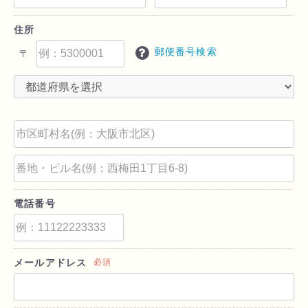
住所
郵便番号検索
〒
電話番号
メールアドレス
必須