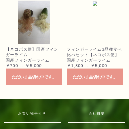
【ネコポス便】国産フィン
フィンガーライム3品種食べ
ガーライム
比べセット【ネコポス便】
国産フィンガーライム
国産フィンガーライム
￥700 ～ ￥5,000
￥1,300 ～ ￥5,000
ただいま品切れ中です。
ただいま品切れ中です。
お買い物手引き
会社概要